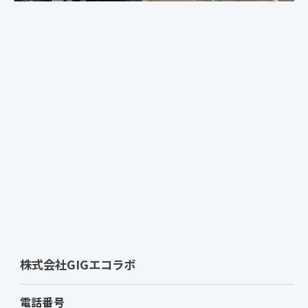
株式会社GIGエコラボ
電話番号