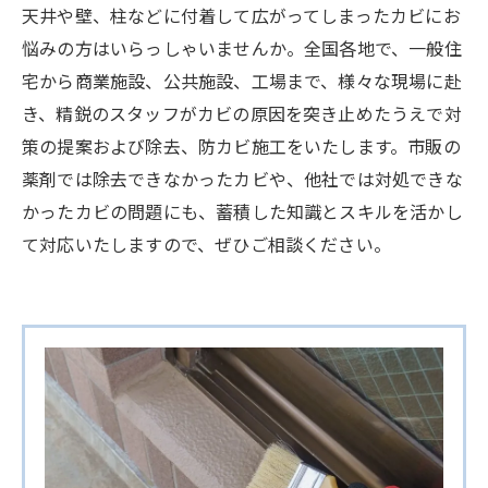
天井や壁、柱などに付着して広がってしまったカビにお
悩みの方はいらっしゃいませんか。全国各地で、一般住
宅から商業施設、公共施設、工場まで、様々な現場に赴
き、精鋭のスタッフがカビの原因を突き止めたうえで対
策の提案および除去、防カビ施工をいたします。市販の
薬剤では除去できなかったカビや、他社では対処できな
かったカビの問題にも、蓄積した知識とスキルを活かし
て対応いたしますので、ぜひご相談ください。