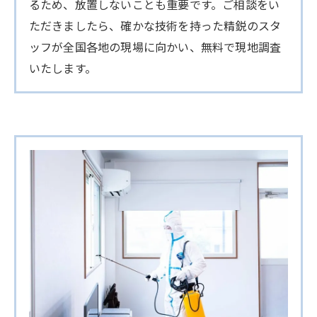
るため、放置しないことも重要です。ご相談をい
ただきましたら、確かな技術を持った精鋭のスタ
ッフが全国各地の現場に向かい、無料で現地調査
いたします。