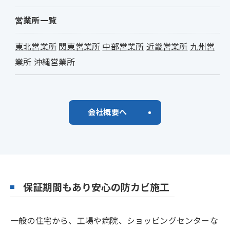
営業所一覧
東北営業所
関東営業所
中部営業所
近畿営業所
九州営
業所
沖縄営業所
会社概要へ
保証期間もあり安心の防カビ施工
一般の住宅から、工場や病院、ショッピングセンターな