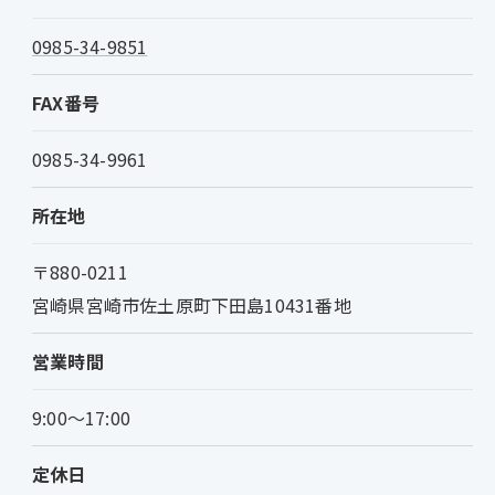
0985-34-9851
FAX番号
0985-34-9961
所在地
〒880-0211
宮崎県宮崎市佐土原町下田島10431番地
営業時間
9:00～17:00
定休日