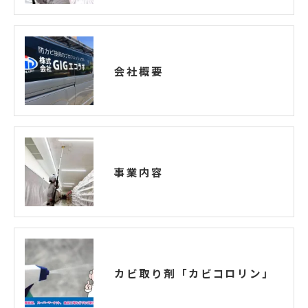
会社概要
事業内容
カビ取り剤「カビコロリン」