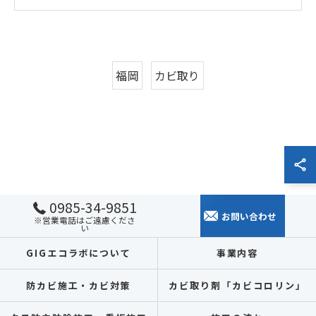
福岡
カビ取り
0985-34-9851
お問い合わせ
※営業電話はご遠慮くださ
い
GIGエコラボについて
事業内容
防カビ施工・カビ対策
カビ取り剤「カビコロリン」