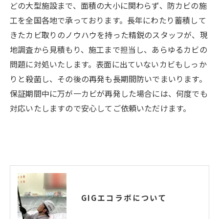
どの大型施設まで、面積の大小に関わらず、防カビの施
工を全国各地で承っております。長年にわたり蓄積して
きたカビ取りのノウハウを持った精鋭のスタッフが、現
地調査から見積もり、施工まで担当し、あらゆるカビの
問題に対処いたします。表面に出ていないカビもしっか
りと殺菌し、その後の再発も長期間防いでまいります。
保証期間中に万が一カビが再発した場合には、何度でも
対応いたしますので安心してご依頼いただけます。
GIGエコラボについて