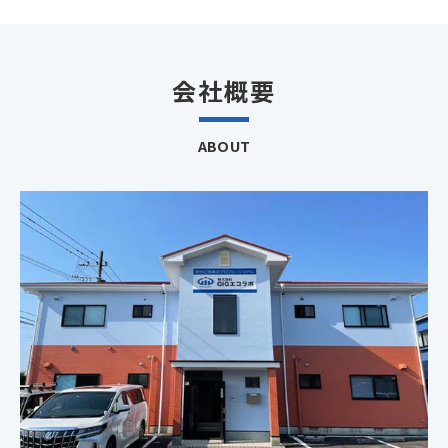
会社概要
ABOUT