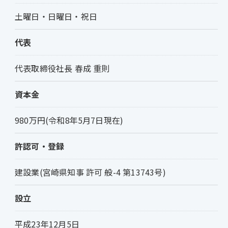
土曜日・日曜日・祝日
代表
代表取締役社長 春成 重則
資本金
980万円(令和8年5月7日現在)
許認可・登録
建設業(宮崎県知事 許可 般-4 第13743号)
設立
平成23年12月5日