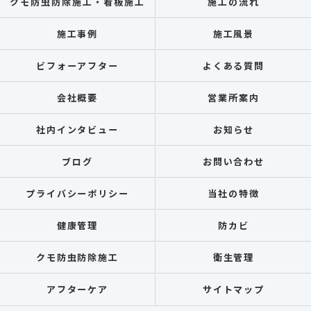
クモ防虫防除施工・看板施工
施工の流れ
施工事例
施工風景
ビフォーアフター
よくある質問
会社概要
営業所案内
社内インタビュー
お知らせ
ブログ
お問い合わせ
プライバシーポリシー
当社の特徴
健康管理
防カビ
クモ防虫防除施工
衛生管理
アフターケア
サイトマップ