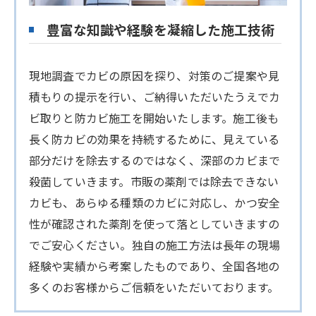
豊富な知識や経験を凝縮した施工技術
現地調査でカビの原因を探り、対策のご提案や見
積もりの提示を行い、ご納得いただいたうえでカ
ビ取りと防カビ施工を開始いたします。施工後も
長く防カビの効果を持続するために、見えている
部分だけを除去するのではなく、深部のカビまで
殺菌していきます。市販の薬剤では除去できない
カビも、あらゆる種類のカビに対応し、かつ安全
性が確認された薬剤を使って落としていきますの
でご安心ください。独自の施工方法は長年の現場
経験や実績から考案したものであり、全国各地の
多くのお客様からご信頼をいただいております。