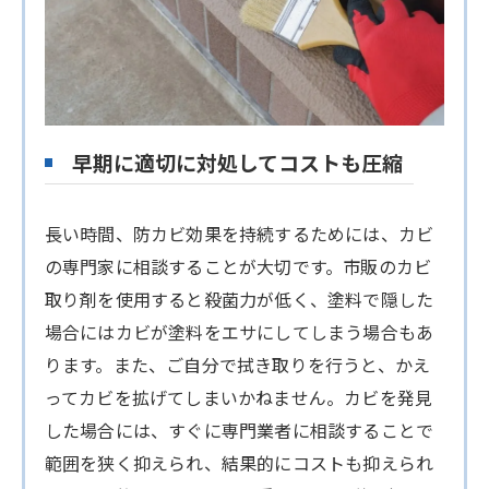
早期に適切に対処してコストも圧縮
長い時間、防カビ効果を持続するためには、カビ
の専門家に相談することが大切です。市販のカビ
取り剤を使用すると殺菌力が低く、塗料で隠した
場合にはカビが塗料をエサにしてしまう場合もあ
ります。また、ご自分で拭き取りを行うと、かえ
ってカビを拡げてしまいかねません。カビを発見
した場合には、すぐに専門業者に相談することで
範囲を狭く抑えられ、結果的にコストも抑えられ