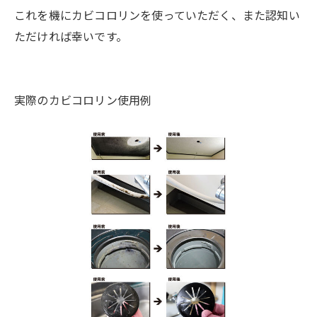
これを機にカビコロリンを使っていただく、また認知い
ただければ幸いです。
実際のカビコロリン使用例