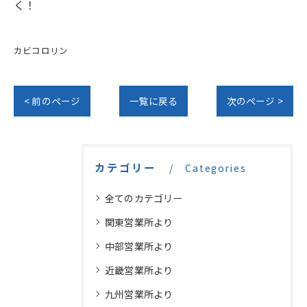
く！
カビコロリン
< 前のページ
一覧に戻る
次のページ >
カテゴリー
Categories
全てのカテゴリー
関東営業所より
中部営業所より
近畿営業所より
九州営業所より