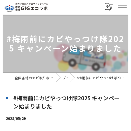
#梅雨前にカビやっつけ隊202
5 キャンペーン始まりました
全国各地のカビ取りなら株式会社GIGエコラボ
ブログ
#梅雨前にカビやっつけ隊2025 キャンペーン始まりました
#梅雨前にカビやっつけ隊2025 キャンペー
ン始まりました
2025/05/29