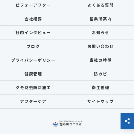
ビフォーアフター
よくある質問
会社概要
営業所案内
社内インタビュー
お知らせ
ブログ
お問い合わせ
プライバシーポリシー
当社の特徴
健康管理
防カビ
クモ防虫防除施工
衛生管理
アフターケア
サイトマップ