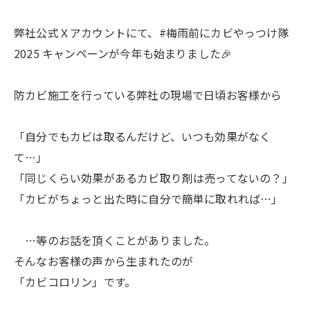
弊社公式Ｘアカウントにて、#梅雨前にカビやっつけ隊
2025 キャンペーンが今年も始まりました🎉
防カビ施工を行っている弊社の現場で日頃お客様から
「自分でもカビは取るんだけど、いつも効果がなく
て…」
「同じくらい効果があるカビ取り剤は売ってないの？」
「カビがちょっと出た時に自分で簡単に取れれば…」
…等のお話を頂くことがありました。
そんなお客様の声から生まれたのが
「カビコロリン」です。