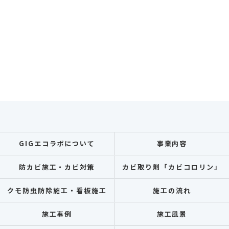
GIGエコラボについて
事業内容
防カビ施工・カビ対策
カビ取り剤「カビコロリン」
クモ防虫防除施工・看板施工
施工の流れ
施工事例
施工風景