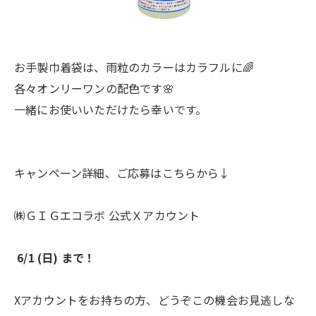
お手製巾着袋は、雨粒のカラーはカラフルに🌈
各々オンリーワンの配色です🌸
一緒にお使いいただけたら幸いです。
キャンペーン詳細、ご応募はこちらから↓
㈱ＧＩＧエコラボ 公式Ｘアカウント
6/1 (日) まで！
Xアカウントをお持ちの方、どうぞこの機会お見逃しな