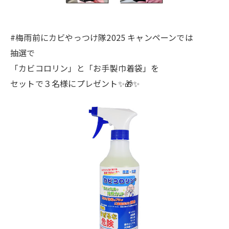
#梅雨前にカビやっつけ隊2025 キャンペーンでは
抽選で
「カビコロリン」と「お手製巾着袋」を
セットで３名様にプレゼント✨🎁✨