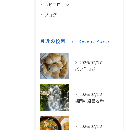
カビコロリン
ブログ
最近の投稿
Recent Posts
2026/07/27
パン作り🥖
2026/07/22
福岡の避暑地🏞️
2026/07/22