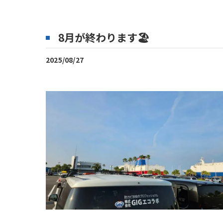
8月が終わります🏖
2025/08/27