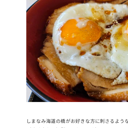
しまなみ海道の橋がお好きな方に刺さるような1