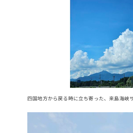
四国地方から戻る時に立ち寄った、来島海峡サ