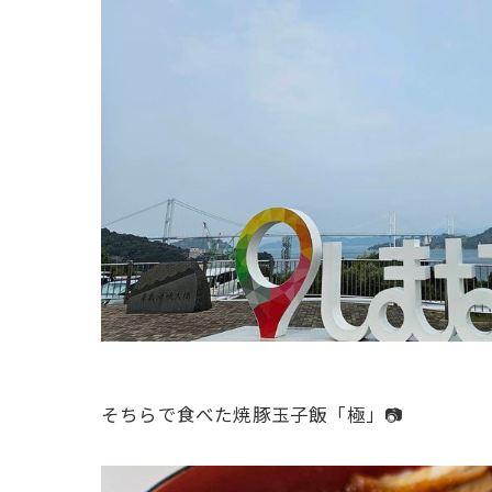
そちらで食べた焼豚玉子飯「極」📷