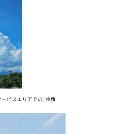
ービスエリアでの1枚📷