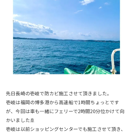
先日長崎の壱岐で防カビ施工させて頂きました。
壱岐は福岡の博多港から高速船で1時間ちょっとです
が、今回は車も一緒にフェリーで2時間20分位かけて向
かいました🚢
壱岐は以前ショッピングセンターでも施工させて頂き、