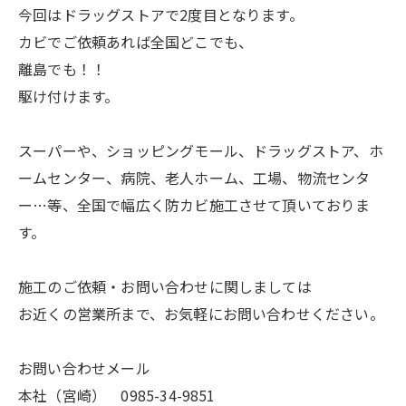
今回はドラッグストアで2度目となります。
カビでご依頼あれば全国どこでも、
離島でも！！
駆け付けます。
スーパーや、ショッピングモール、ドラッグストア、ホ
ームセンター、病院、老人ホーム、工場、物流センタ
ー…等、全国で幅広く防カビ施工させて頂いておりま
す。
施工のご依頼・お問い合わせに関しましては
お近くの営業所まで、お気軽にお問い合わせください。
お問い合わせメール
本社（宮崎） 0985-34-9851