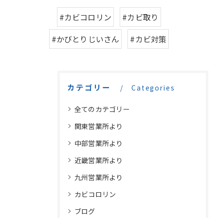
#カビコロリン
#カビ取り
#かびとりじいさん
#カビ対策
カテゴリー
Categories
全てのカテゴリー
関東営業所より
中部営業所より
近畿営業所より
九州営業所より
カビコロリン
ブログ