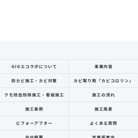
GIGエコラボについて
事業内容
防カビ施工・カビ対策
カビ取り剤「カビコロリン」
クモ防虫防除施工・看板施工
施工の流れ
施工事例
施工風景
ビフォーアフター
よくある質問
会社概要
営業所案内