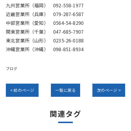
九州営業所（福岡） 092-558-1977
近畿営業所（兵庫） 079-287-6587
中部営業所（愛知） 0564-54-8290
関東営業所（千葉） 047-685-7907
東北営業所（山形） 0235-26-0188
沖縄営業所（沖縄） 098-851-8934
ブログ
< 前のページ
一覧に戻る
次のページ >
関連タグ