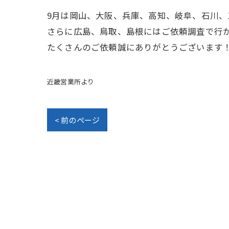
9月は岡山、大阪、兵庫、高知、岐阜、石川
さらに広島、鳥取、島根にはご依頼調査で行
たくさんのご依頼誠にありがとうございます
近畿営業所より
< 前のページ