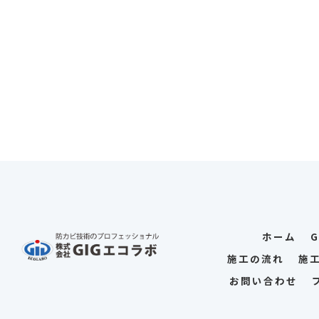
ホーム
施工の流れ
施
お問い合わせ