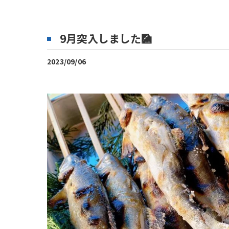
9月突入しました🎑
2023/09/06