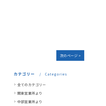
次のページ >
カテゴリー
Categories
全てのカテゴリー
関東営業所より
中部営業所より