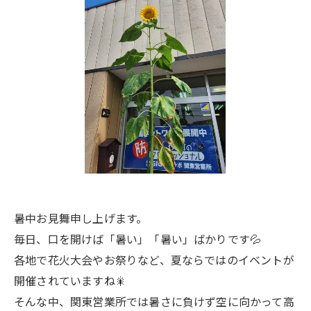
暑中お見舞申し上げます。
毎日、口を開けば「暑い」「暑い」ばかりです💦
各地で花火大会やお祭りなど、夏ならではのイベントが
開催されていますね🎇
そんな中、関東営業所では暑さに負けず空に向かって高