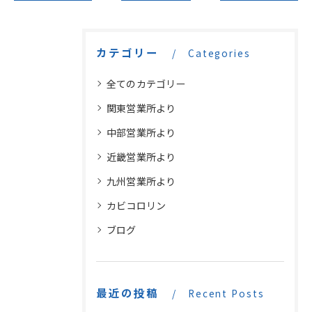
カテゴリー
Categories
全てのカテゴリー
関東営業所より
中部営業所より
近畿営業所より
九州営業所より
カビコロリン
ブログ
最近の投稿
Recent Posts