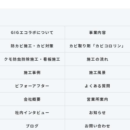
GIGエコラボについて
事業内容
防カビ施工・カビ対策
カビ取り剤「カビコロリン」
クモ防虫防除施工・看板施工
施工の流れ
施工事例
施工風景
ビフォーアフター
よくある質問
会社概要
営業所案内
社内インタビュー
お知らせ
ブログ
お問い合わせ