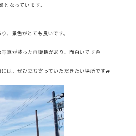
業となっています。
あり、景色がとても良いです。
写真が載った自販機があり、面白いです🧅
には、ぜひ立ち寄っていただきたい場所です🚙