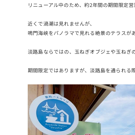
リニューアル中のため、約2年間の期間限定営
近くで渦潮は見れませんが、
鳴門海峡をパノラマで見れる絶景のテラスが
淡路島ならではの、玉ねぎオブジェや玉ねぎの
期間限定ではありますが、淡路島を通られる際