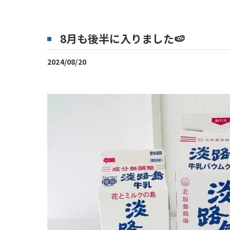
8月も後半に入りました🍉
2024/08/20