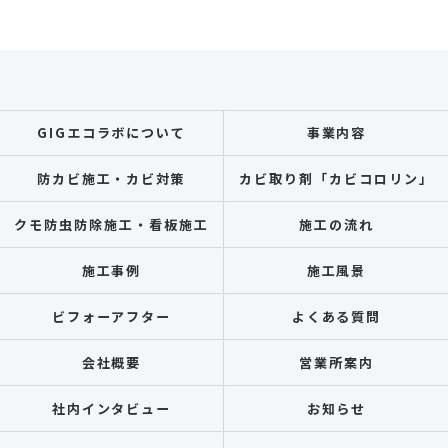
GIGエコラボについて
事業内容
防カビ施工・カビ対策
カビ取り剤「カビコロリン」
クモ防虫防除施工・看板施工
施工の流れ
施工事例
施工風景
ビフォーアフター
よくある質問
会社概要
営業所案内
社内インタビュー
お知らせ