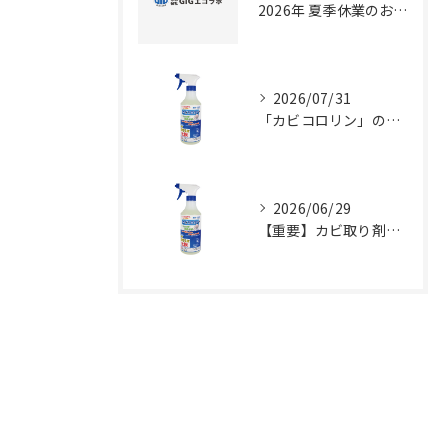
2026年 夏季休業のお知らせ
2026/07/31
「カビコロリン」のご注文に伴う配送会社変更および配送料金値下げのお知らせ
2026/06/29
【重要】カビ取り剤「カビコロリン」価格改定のお知らせ