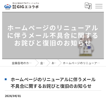
ホームページのリニューアル
に伴うメール不具合に関する
お詫びと復旧のお知らせ
全国各地のカビ取りなら株式会社GIGエコラボ
会社概要
お知らせ
ホームページのリニューアルに伴うメール不具合に関するお詫びと復旧のお知らせ
ホームページのリニューアルに伴うメール
不具合に関するお詫びと復旧のお知らせ
2026/04/01