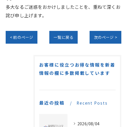
多大なるご迷惑をおかけしましたことを、重ねて深くお
詫び申し上げます。
< 前のページ
一覧に戻る
次のページ >
お客様に役立つお得な情報を新着
情報の欄に多数掲載しています
最近の投稿
Recent Posts
2026/08/04