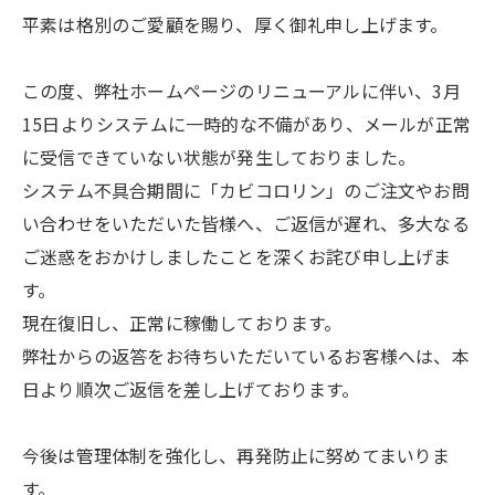
平素は格別のご愛顧を賜り、厚く御礼申し上げます。
この度、弊社ホームページのリニューアルに伴い、3月
15日よりシステムに一時的な不備があり、メールが正常
に受信できていない状態が発生しておりました。
システム不具合期間に「カビコロリン」のご注文やお問
い合わせをいただいた皆様へ、ご返信が遅れ、多大なる
ご迷惑をおかけしましたことを深くお詫び申し上げま
す。
現在復旧し、正常に稼働しております。
弊社からの返答をお待ちいただいているお客様へは、本
日より順次ご返信を差し上げております。
今後は管理体制を強化し、再発防止に努めてまいりま
す。