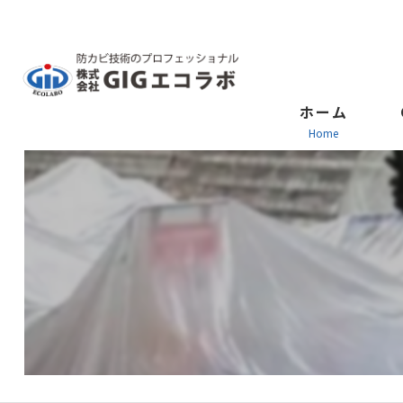
ホーム
home