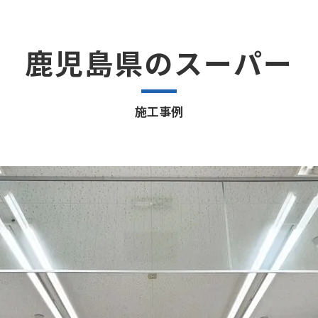
鹿児島県のスーパー
施工事例