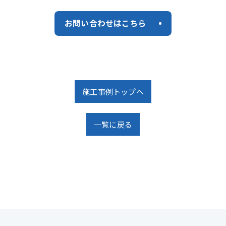
お問い合わせはこちら
施工事例トップへ
一覧に戻る