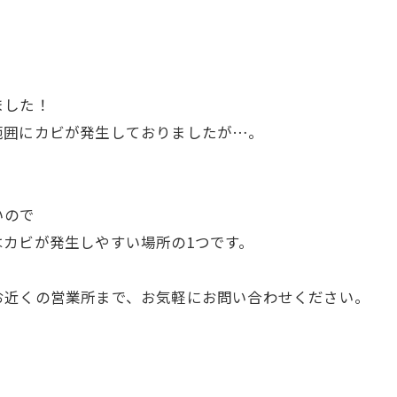
ました！
範囲にカビが発生しておりましたが…。
！
いので
カビが発生しやすい場所の1つです。
お近くの営業所まで、お気軽にお問い合わせください。