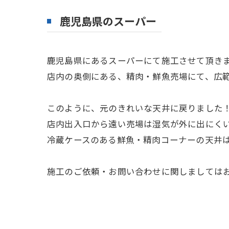
鹿児島県のスーパー
鹿児島県にあるスーパーにて施工させて頂き
店内の奥側にある、精肉・鮮魚売場にて、広
このように、元のきれいな天井に戻りました
店内出入口から遠い売場は湿気が外に出にく
冷蔵ケースのある鮮魚・精肉コーナーの天井は
施工のご依頼・お問い合わせに関しましては