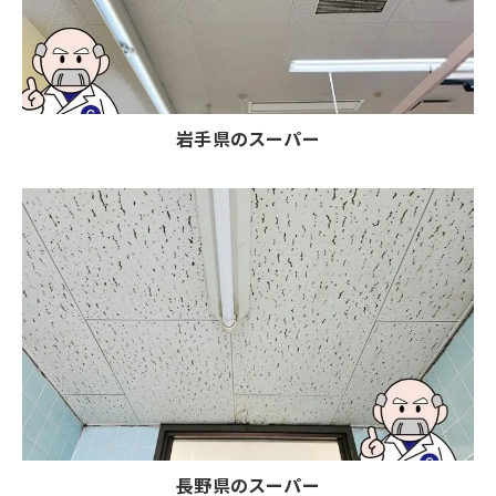
岩手県のスーパー
長野県のスーパー