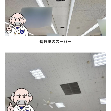
長野県のスーパー