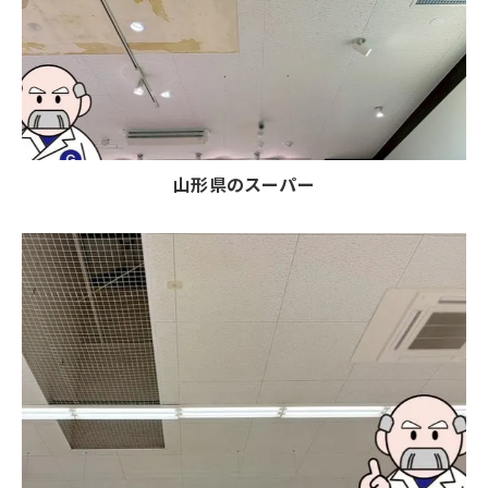
山形県のスーパー