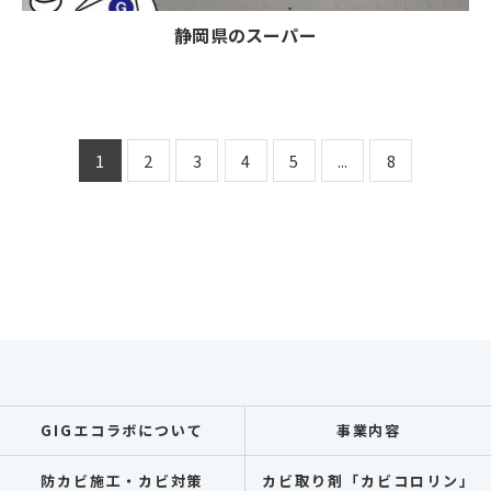
静岡県のスーパー
1
2
3
4
5
...
8
GIGエコラボについて
事業内容
防カビ施工・カビ対策
カビ取り剤「カビコロリン」