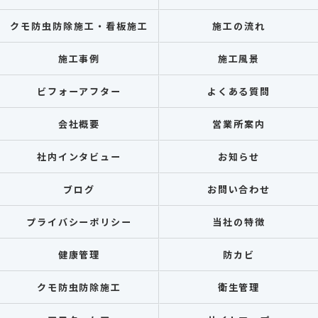
クモ防虫防除施工・看板施工
施工の流れ
施工事例
施工風景
ビフォーアフター
よくある質問
会社概要
営業所案内
社内インタビュー
お知らせ
ブログ
お問い合わせ
プライバシーポリシー
当社の特徴
健康管理
防カビ
クモ防虫防除施工
衛生管理