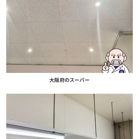
大阪府のスーパー