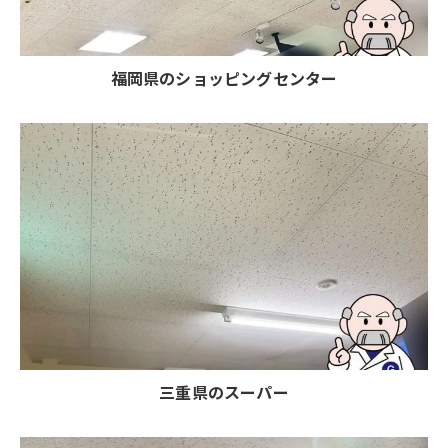
福岡県のショッピングセンター
三重県のスーパー