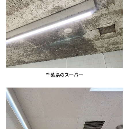
千葉県のスーパー