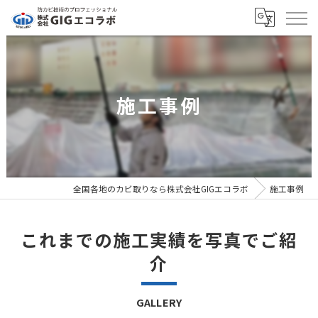
施工事例
全国各地のカビ取りなら株式会社GIGエコラボ
施工事例
これまでの施工実績を写真でご紹
介
GALLERY