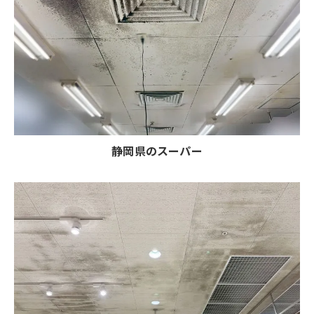
静岡県のスーパー