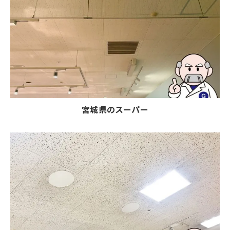
宮城県のスーパー