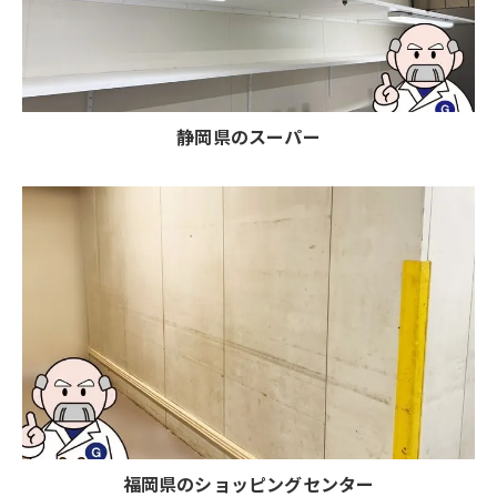
静岡県のスーパー
福岡県のショッピングセンター