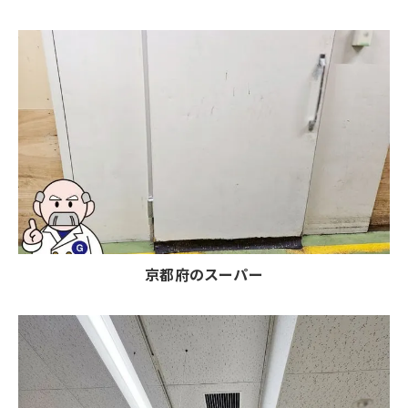
京都府のスーパー