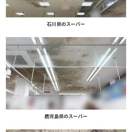
石川県のスーパー
鹿児島県のスーパー