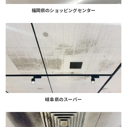
福岡県のショッピングセンター
岐阜県のスーパー