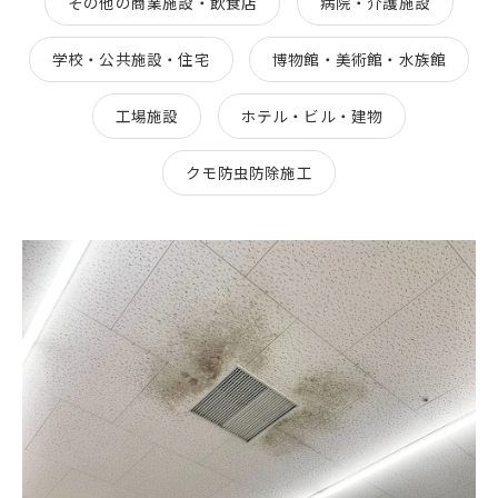
その他の商業施設・飲食店
病院・介護施設
学校・公共施設・住宅
博物館・美術館・水族館
工場施設
ホテル・ビル・建物
クモ防虫防除施工