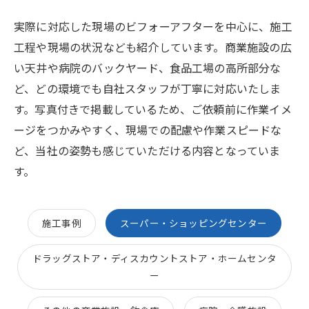
実際に対応した現場のビフォーアフターを中心に、施工
工程や現場の状況なども紹介しています。商業施設の広
い天井や病院のバックヤード、食品工場の高所部分な
ど、どの環境でも自社スタッフが丁寧に対応いたしま
す。写真付きで掲載しているため、ご依頼前に作業イメ
ージをつかみやすく、現場での配慮や作業スピードな
ど、当社の姿勢も感じていただける内容となっていま
す。
施工事例
スーパー・ショッピングセンター
ドラッグストア・ディスカウントストア・ホームセンタ
ー