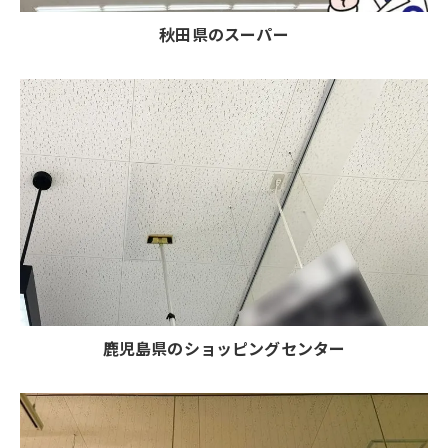
秋田県のスーパー
鹿児島県のショッピングセンター