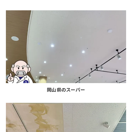
岡山県のスーパー