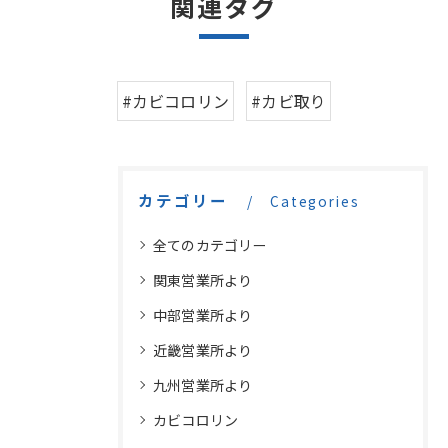
関連タグ
#カビコロリン
#カビ取り
カテゴリー
Categories
全てのカテゴリー
関東営業所より
中部営業所より
近畿営業所より
九州営業所より
カビコロリン