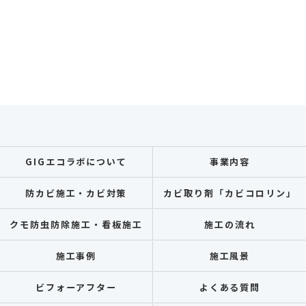
GIGエコラボについて
事業内容
防カビ施工・カビ対策
カビ取り剤「カビコロリン」
クモ防虫防除施工・看板施工
施工の流れ
施工事例
施工風景
ビフォーアフター
よくある質問