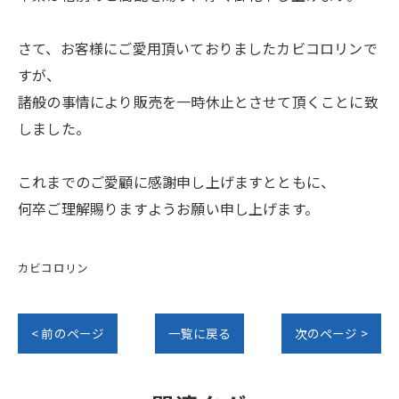
さて、お客様にご愛用頂いておりましたカビコロリンで
すが、
諸般の事情により販売を一時休止とさせて頂くことに致
しました。
これまでのご愛顧に感謝申し上げますとともに、
何卒ご理解賜りますようお願い申し上げます。
カビコロリン
< 前のページ
一覧に戻る
次のページ >