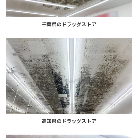
千葉県のドラッグストア
高知県のドラッグストア