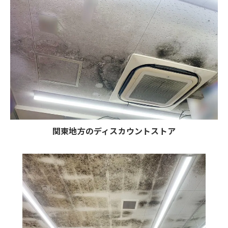
関東地方のディスカウントストア