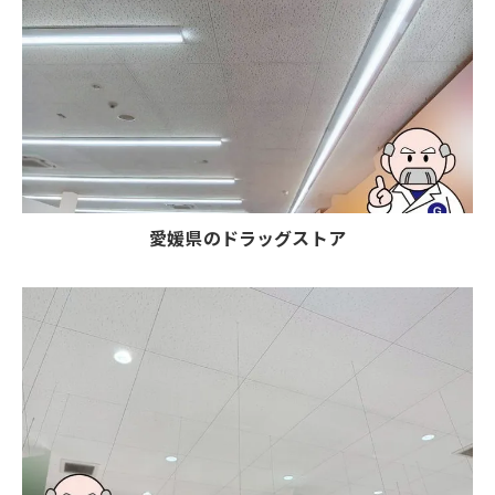
愛媛県のドラッグストア