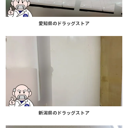
愛知県のドラッグストア
新潟県のドラッグストア