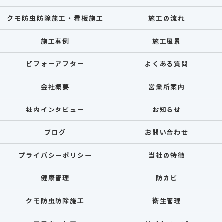
クモ防虫防除施工・看板施工
施工の流れ
施工事例
施工風景
ビフォーアフター
よくある質問
会社概要
営業所案内
社内インタビュー
お知らせ
ブログ
お問い合わせ
プライバシーポリシー
当社の特徴
健康管理
防カビ
クモ防虫防除施工
衛生管理