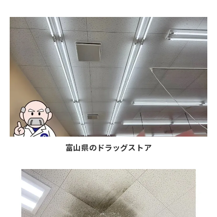
富山県のドラッグストア