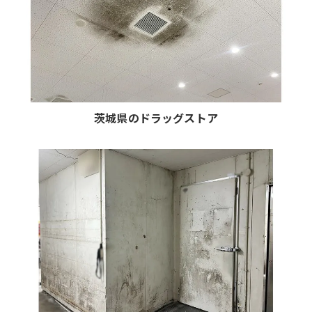
茨城県のドラッグストア