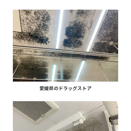
愛媛県のドラッグストア