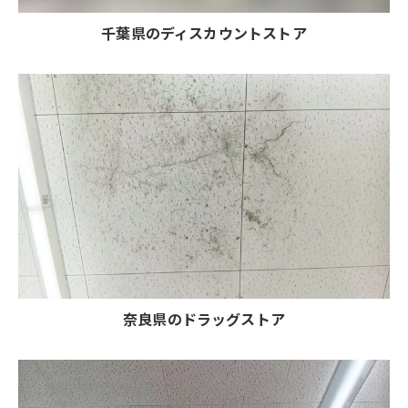
千葉県のディスカウントストア
奈良県のドラッグストア