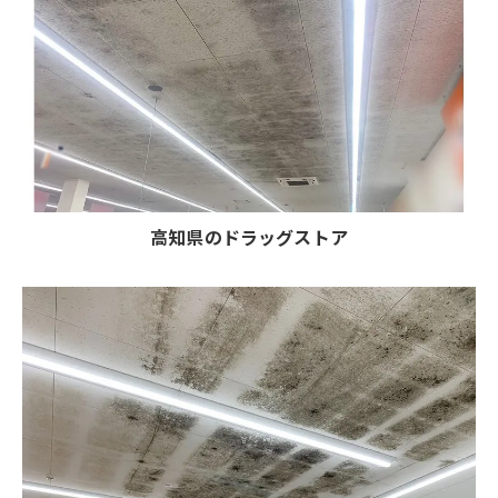
高知県のドラッグストア