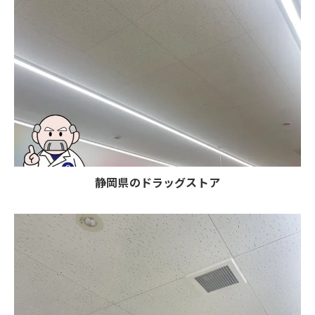
静岡県のドラッグストア