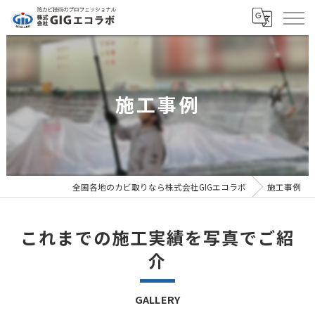
施工事例
全国各地のカビ取りなら株式会社GIGエコラボ
施工事例
これまでの施工実績を写真でご紹
介
GALLERY