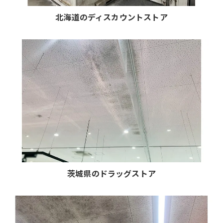
北海道のディスカウントストア
茨城県のドラッグストア