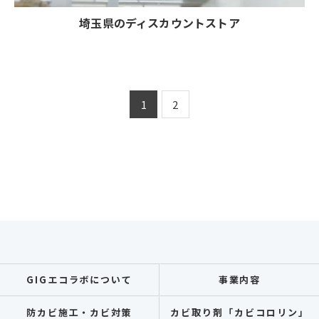
埼玉県のディスカウントストア
1
2
GIGエコラボについて
事業内容
防カビ施工・カビ対策
カビ取り剤「カビコロリン」