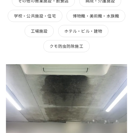
その他の商業施設・飲食店
病院・介護施設
学校・公共施設・住宅
博物館・美術館・水族館
工場施設
ホテル・ビル・建物
クモ防虫防除施工