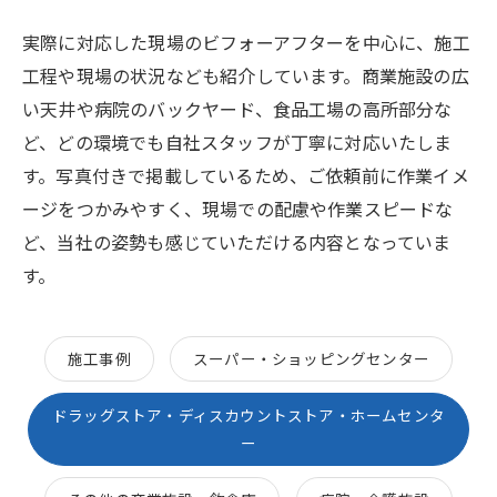
実際に対応した現場のビフォーアフターを中心に、施工
工程や現場の状況なども紹介しています。商業施設の広
い天井や病院のバックヤード、食品工場の高所部分な
ど、どの環境でも自社スタッフが丁寧に対応いたしま
す。写真付きで掲載しているため、ご依頼前に作業イメ
ージをつかみやすく、現場での配慮や作業スピードな
ど、当社の姿勢も感じていただける内容となっていま
す。
施工事例
スーパー・ショッピングセンター
ドラッグストア・ディスカウントストア・ホームセンタ
ー