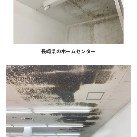
長崎県のホームセンター