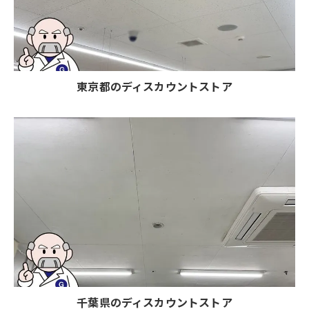
東京都のディスカウントストア
千葉県のディスカウントストア