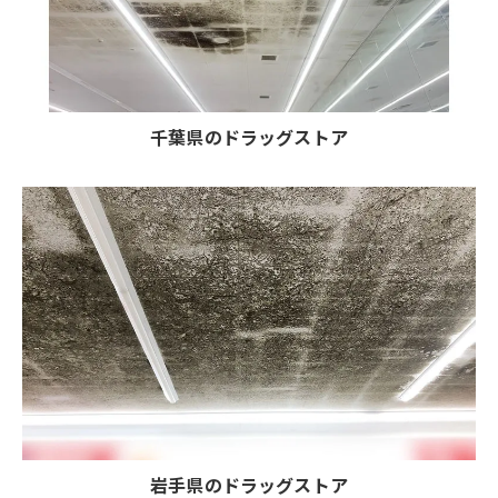
千葉県のドラッグストア
岩手県のドラッグストア