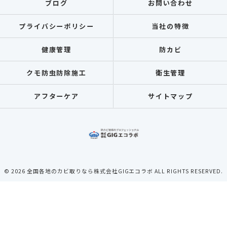
ブログ
お問い合わせ
プライバシーポリシー
当社の特徴
健康管理
防カビ
クモ防虫防除施工
衛生管理
アフターケア
サイトマップ
© 2026 全国各地のカビ取りなら株式会社GIGエコラボ ALL RIGHTS RESERVED.