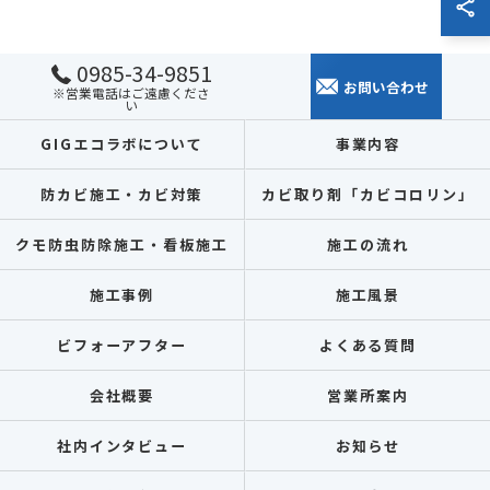
0985-34-9851
お問い合わせ
※営業電話はご遠慮くださ
い
GIGエコラボについて
事業内容
防カビ施工・カビ対策
カビ取り剤「カビコロリン」
クモ防虫防除施工・看板施工
施工の流れ
施工事例
施工風景
ビフォーアフター
よくある質問
会社概要
営業所案内
社内インタビュー
お知らせ