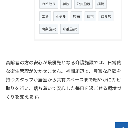
カビ取り
学校
公共施設
病院
工場
ホテル
店舗
住宅
飲食店
商業施設
介護施設
高齢者の方の安心が最優先となる介護施設では、日常的
な衛生管理が欠かせません。福岡周辺で、豊富な経験を
持つスタッフが居室から共有スペースまで細やかにカビ
取りを行い、落ち着いて安心した毎日を過ごせる環境づ
くりを支えます。