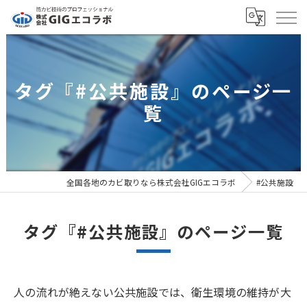
タグ『#公共施設』のページ一
覧
全国各地のカビ取りなら株式会社GIGエコラボ
#公共施設
タグ『#公共施設』のページ一覧
人の流れが絶えない公共施設では、衛生環境の維持が大