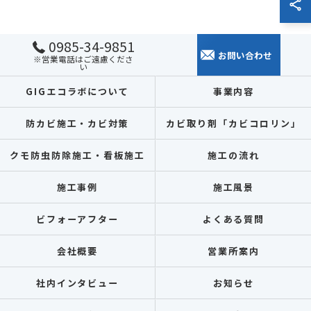
0985-34-9851
お問い合わせ
※営業電話はご遠慮くださ
い
GIGエコラボについて
事業内容
防カビ施工・カビ対策
カビ取り剤「カビコロリン」
クモ防虫防除施工・看板施工
施工の流れ
施工事例
施工風景
ビフォーアフター
よくある質問
会社概要
営業所案内
社内インタビュー
お知らせ