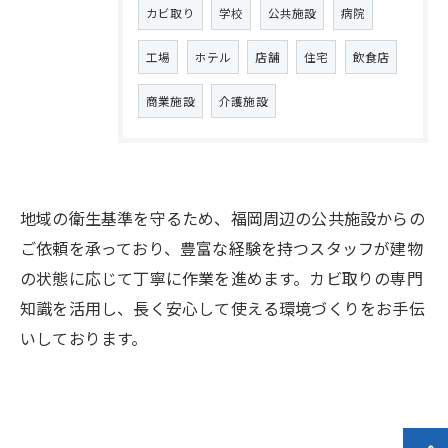
カビ取り
学校
公共施設
病院
工場
ホテル
店舗
住宅
飲食店
商業施設
介護施設
地域の衛生基準を守るため、福岡周辺の公共施設からの
ご依頼を承っており、豊富な経験を持つスタッフが建物
の状態に応じて丁寧に作業を進めます。カビ取りの専門
知識を活用し、長く安心して使える環境づくりをお手伝
いしております。