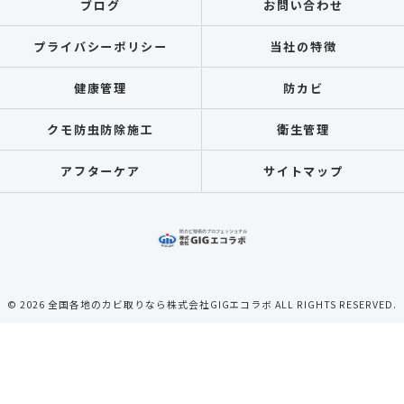
ブログ
お問い合わせ
プライバシーポリシー
当社の特徴
健康管理
防カビ
クモ防虫防除施工
衛生管理
アフターケア
サイトマップ
© 2026 全国各地のカビ取りなら株式会社GIGエコラボ ALL RIGHTS RESERVED.