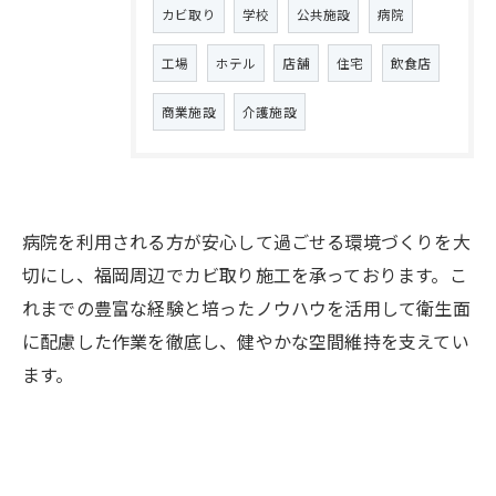
カビ取り
学校
公共施設
病院
工場
ホテル
店舗
住宅
飲食店
商業施設
介護施設
病院を利用される方が安心して過ごせる環境づくりを大
切にし、福岡周辺でカビ取り施工を承っております。こ
れまでの豊富な経験と培ったノウハウを活用して衛生面
に配慮した作業を徹底し、健やかな空間維持を支えてい
ます。