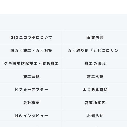
GIGエコラボについて
事業内容
防カビ施工・カビ対策
カビ取り剤「カビコロリン」
クモ防虫防除施工・看板施工
施工の流れ
施工事例
施工風景
ビフォーアフター
よくある質問
会社概要
営業所案内
社内インタビュー
お知らせ