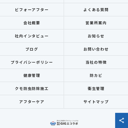
ビフォーアフター
よくある質問
会社概要
営業所案内
社内インタビュー
お知らせ
ブログ
お問い合わせ
プライバシーポリシー
当社の特徴
健康管理
防カビ
クモ防虫防除施工
衛生管理
アフターケア
サイトマップ