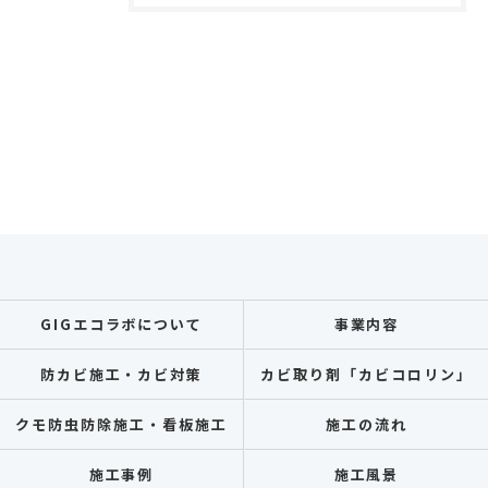
GIGエコラボについて
事業内容
防カビ施工・カビ対策
カビ取り剤「カビコロリン」
クモ防虫防除施工・看板施工
施工の流れ
施工事例
施工風景