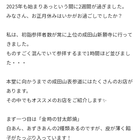
2025年も始まりあっという間に2週間が過ぎました。
みなさん、お正月休みはいかがお過ごしでしたか？
私は、初詣参拝者数が常に上位の成田山新勝寺に行って
きました。
ものすごく混んでいて参拝するまで1時間ほど並びまし
た・・・
本堂に向かうまでの成田山表参道にはたくさんのお店が
あります。
その中でもオススメのお店をご紹介します✨️
まず一つ目は「金時の甘太郎焼」
白あん、あずきあんの2種類あるのですが、皮が薄く餡
子がたっぷり入っています！