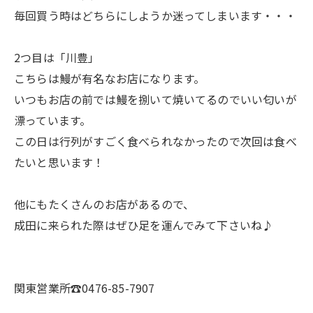
毎回買う時はどちらにしようか迷ってしまいます・・・
2つ目は「川豊」
こちらは鰻が有名なお店になります。
いつもお店の前では鰻を捌いて焼いてるのでいい匂いが
漂っています。
この日は行列がすごく食べられなかったので次回は食べ
たいと思います！
他にもたくさんのお店があるので、
成田に来られた際はぜひ足を運んでみて下さいね♪
関東営業所☎0476-85-7907