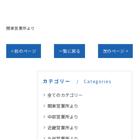
関東営業所より
< 前のページ
一覧に戻る
次のページ >
カテゴリー
Categories
全てのカテゴリー
関東営業所より
中部営業所より
近畿営業所より
九州営業所より