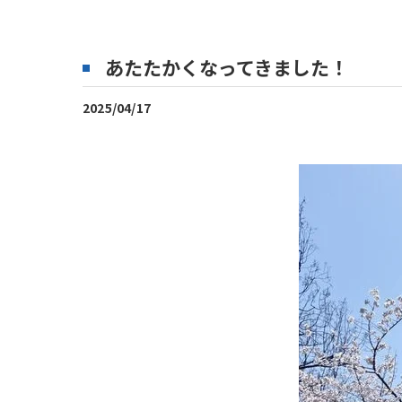
あたたかくなってきました！
2025/04/17