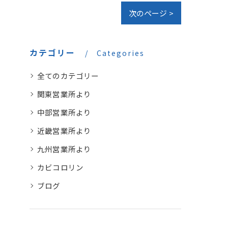
次のページ >
カテゴリー
Categories
全てのカテゴリー
関東営業所より
中部営業所より
近畿営業所より
九州営業所より
カビコロリン
ブログ