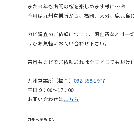
また来年も満開の桜を楽しめます様に…🌸
今月は九州営業所から、福岡、大分、鹿児島
カビ調査のご依頼について、調査費などは一
ぜひお気軽にお問い合わせ下さい。
来月もカビでご依頼あれば全国どこでも駆け
九州営業所（福岡）
092-558-1977
平日 9：00～17：00
お問い合わせは
こちら
九州営業所より