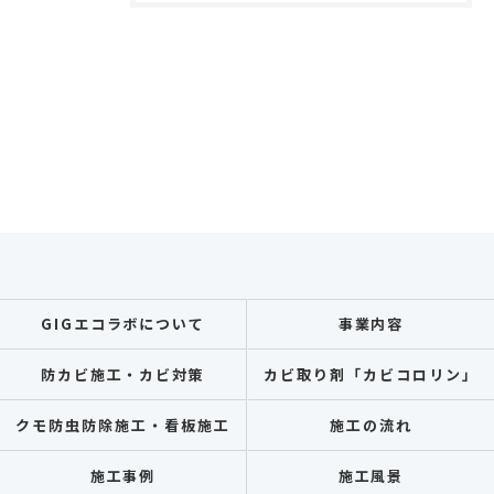
GIGエコラボについて
事業内容
防カビ施工・カビ対策
カビ取り剤「カビコロリン」
クモ防虫防除施工・看板施工
施工の流れ
施工事例
施工風景