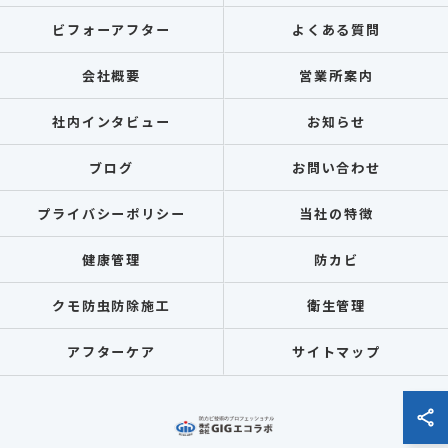
ビフォーアフター
よくある質問
会社概要
営業所案内
社内インタビュー
お知らせ
ブログ
お問い合わせ
プライバシーポリシー
当社の特徴
健康管理
防カビ
クモ防虫防除施工
衛生管理
アフターケア
サイトマップ