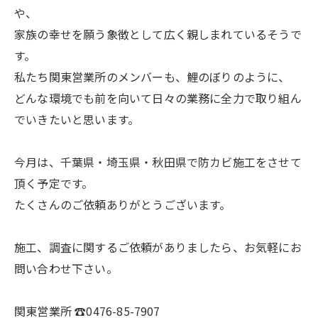
や、
家族の幸せを願う象徴として広く親しまれているそうで
す。
私たち関東営業所のメンバーも、鯉のぼりのように、
どんな環境でも前を向いて日々の業務に全力で取り組ん
でいきたいと思います。
今月は、千葉県・埼玉県・秋田県で防カビ施工をさせて
頂く予定です。
たくさんのご依頼ありがとうございます。
施工、調査に関するご依頼がありましたら、お気軽にお
問い合わせ下さい。
関東営業所 ☎0476-85-7907