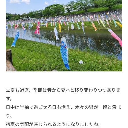
立夏も過ぎ、季節は春から夏へと移り変わりつつありま
す。
日中は半袖で過ごせる日も増え、木々の緑が一段と深ま
り、
初夏の気配が感じられるようになりましたね。