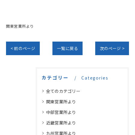
関東営業所より
< 前のページ
一覧に戻る
次のページ >
カテゴリー
Categories
全てのカテゴリー
関東営業所より
中部営業所より
近畿営業所より
九州営業所より