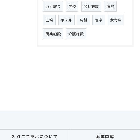
カビ取り
学校
公共施設
病院
工場
ホテル
店舗
住宅
飲食店
商業施設
介護施設
GIGエコラボについて
事業内容