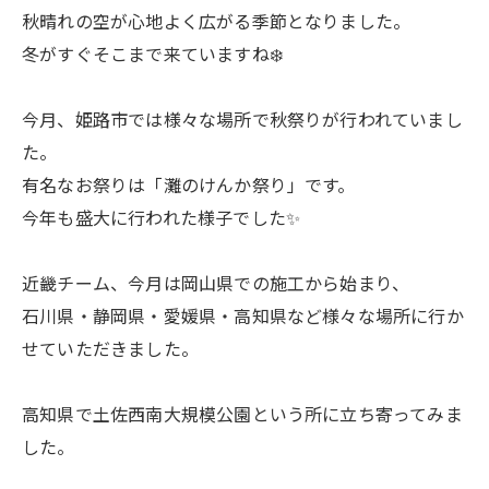
秋晴れの空が心地よく広がる季節となりました。
冬がすぐそこまで来ていますね❄️
今月、姫路市では様々な場所で秋祭りが行われていまし
た。
有名なお祭りは「灘のけんか祭り」です。
今年も盛大に行われた様子でした✨
近畿チーム、今月は岡山県での施工から始まり、
石川県・静岡県・愛媛県・高知県など様々な場所に行か
せていただきました。
高知県で土佐西南大規模公園という所に立ち寄ってみま
した。