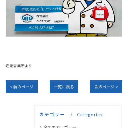
近畿営業所より
< 前のページ
一覧に戻る
次のページ >
カテゴリー
Categories
全てのカテゴリー