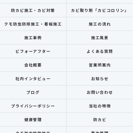
防カビ施工・カビ対策
カビ取り剤「カビコロリン」
クモ防虫防除施工・看板施工
施工の流れ
施工事例
施工風景
ビフォーアフター
よくある質問
会社概要
営業所案内
社内インタビュー
お知らせ
ブログ
お問い合わせ
プライバシーポリシー
当社の特徴
健康管理
防カビ