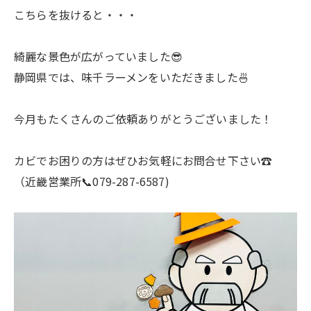
こちらを抜けると・・・
綺麗な景色が広がっていました😎
静岡県では、味千ラーメンをいただきました🍜
今月もたくさんのご依頼ありがとうございました！
カビでお困りの方はぜひお気軽にお問合せ下さい☎
（近畿営業所📞079-287-6587)